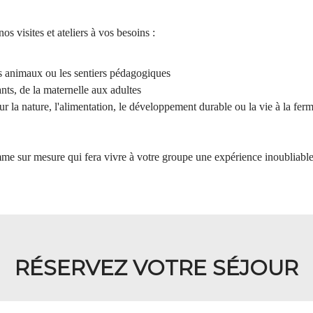
 visites et ateliers à vos besoins :
es animaux ou les sentiers pédagogiques
nts, de la maternelle aux adultes
r la nature, l'alimentation, le développement durable ou la vie à la fer
 sur mesure qui fera vivre à votre groupe une expérience inoubliable
RÉSERVEZ VOTRE SÉJOUR