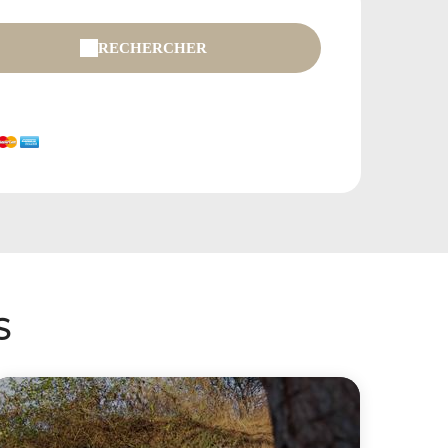
RECHERCHER
S