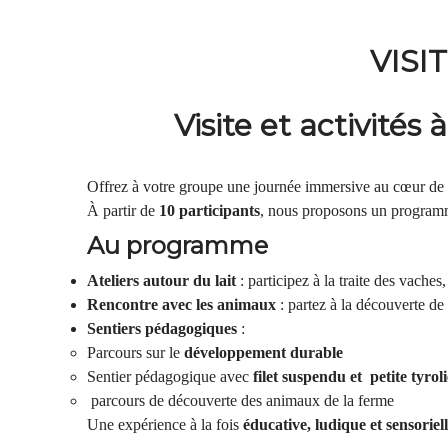
VISI
Visite et activités 
Offrez à votre groupe une journée immersive au cœur de n
À partir de
10 participants
, nous proposons un programme
Au programme
Ateliers autour du lait
: participez à la traite des vaches
Rencontre avec les animaux
: partez à la découverte de
Sentiers pédagogiques
:
Parcours sur le
développement durable
Sentier pédagogique avec
filet suspendu et petite tyro
parcours de découverte des animaux de la ferme
Une expérience à la fois
éducative, ludique et sensoriel