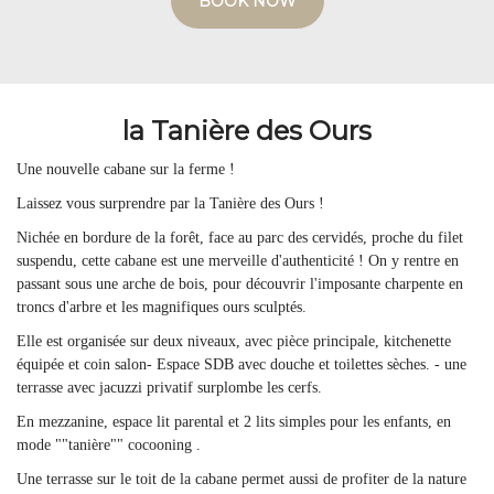
BOOK NOW
la Tanière des Ours
Une nouvelle cabane sur la ferme !
Laissez vous surprendre par la Tanière des Ours !
Nichée en bordure de la forêt, face au parc des cervidés, proche du filet
suspendu, cette cabane est une merveille d'authenticité ! On y rentre en
passant sous une arche de bois, pour découvrir l'imposante charpente en
troncs d'arbre et les magnifiques ours sculptés.
Elle est organisée sur deux niveaux, avec pièce principale, kitchenette
équipée et coin salon- Espace SDB avec douche et toilettes sèches. - une
terrasse avec jacuzzi privatif surplombe les cerfs.
En mezzanine, espace lit parental et 2 lits simples pour les enfants, en
mode ""tanière"" cocooning .
Une terrasse sur le toit de la cabane permet aussi de profiter de la nature